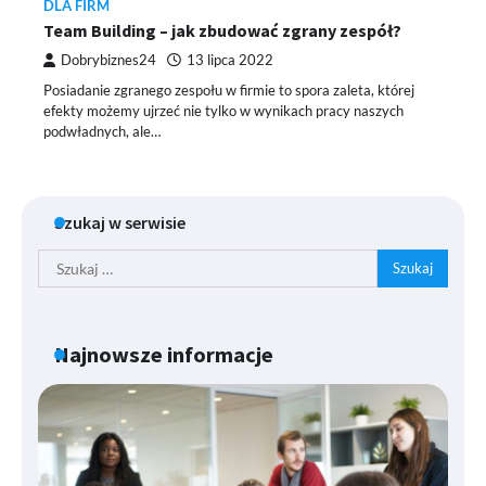
DLA FIRM
Team Building – jak zbudować zgrany zespół?
Dobrybiznes24
13 lipca 2022
Posiadanie zgranego zespołu w firmie to spora zaleta, której
efekty możemy ujrzeć nie tylko w wynikach pracy naszych
podwładnych, ale…
Szukaj w serwisie
Szukaj:
Najnowsze informacje