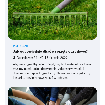
POLECANE
Jak odpowiednio dbać o sprzęty ogrodowe?
Dobrybiznes24
16 sierpnia 2022
Aby nasz ogród był wiecznie piękny i odpowiednio zadbany,
musimy pamiętać o odpowiednim zakonserwowaniu i
dbaniu o nasz sprzęt ogrodniczy. Nasze nożyce, łopaty czy
kosiarka, powinny zawsze być w dobrym…