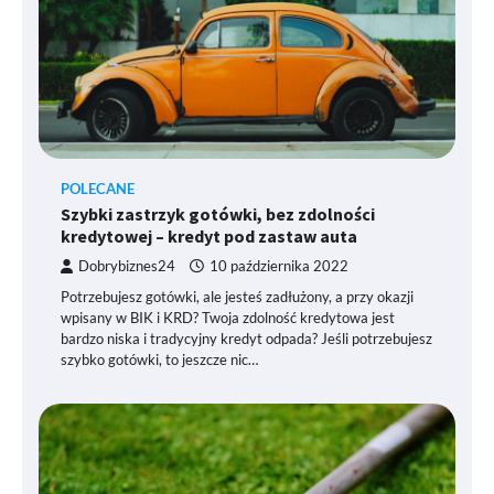
POLECANE
Szybki zastrzyk gotówki, bez zdolności
kredytowej – kredyt pod zastaw auta
Dobrybiznes24
10 października 2022
Potrzebujesz gotówki, ale jesteś zadłużony, a przy okazji
wpisany w BIK i KRD? Twoja zdolność kredytowa jest
bardzo niska i tradycyjny kredyt odpada? Jeśli potrzebujesz
szybko gotówki, to jeszcze nic…