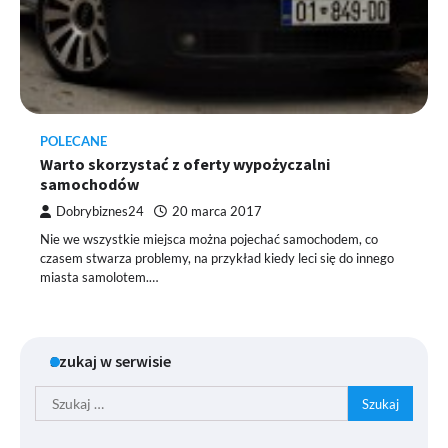
POLECANE
Warto skorzystać z oferty wypożyczalni
samochodów
Dobrybiznes24
20 marca 2017
Nie we wszystkie miejsca można pojechać samochodem, co
czasem stwarza problemy, na przykład kiedy leci się do innego
miasta samolotem.…
Szukaj w serwisie
Szukaj: