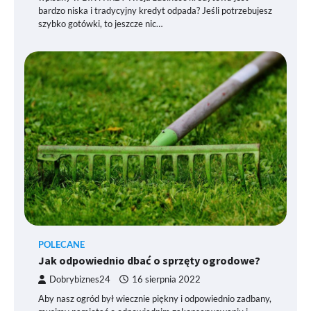
bardzo niska i tradycyjny kredyt odpada? Jeśli potrzebujesz
szybko gotówki, to jeszcze nic…
POLECANE
Jak odpowiednio dbać o sprzęty ogrodowe?
Dobrybiznes24
16 sierpnia 2022
Aby nasz ogród był wiecznie piękny i odpowiednio zadbany,