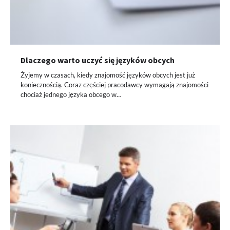
Dlaczego warto uczyć się języków obcych
Żyjemy w czasach, kiedy znajomość języków obcych jest już
koniecznością. Coraz częściej pracodawcy wymagają znajomości
chociaż jednego języka obcego w…