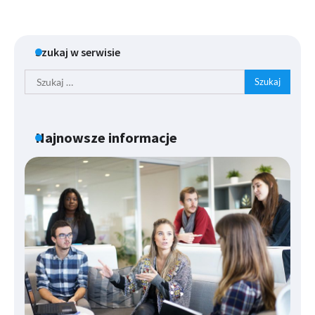
Szukaj w serwisie
Szukaj:
Najnowsze informacje