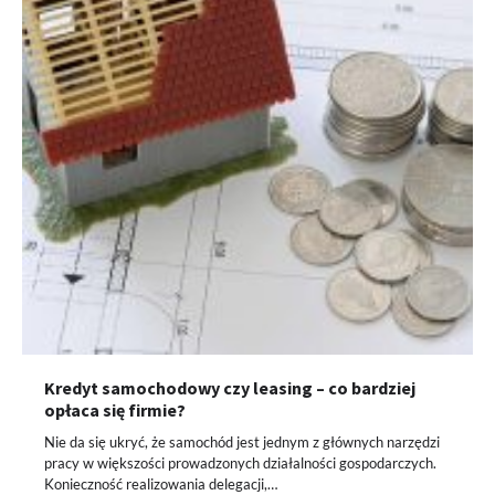
Kredyt samochodowy czy leasing – co bardziej
opłaca się firmie?
Nie da się ukryć, że samochód jest jednym z głównych narzędzi
pracy w większości prowadzonych działalności gospodarczych.
Konieczność realizowania delegacji,…