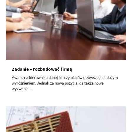
Zadanie – rozbudować firmę
Awans na kierownika danej filii czy placówki zawsze jest dużym
wyróżnieniem. Jednak za nową pozycją idą także nowe
wyzwania i…