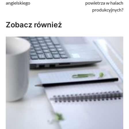
angielskiego
powietrza w halach
produkcyjnych?
Zobacz również