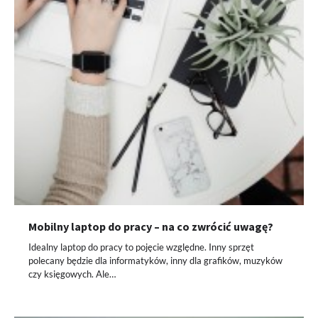
Mobilny laptop do pracy – na co zwrócić uwagę?
Idealny laptop do pracy to pojęcie względne. Inny sprzęt
polecany będzie dla informatyków, inny dla grafików, muzyków
czy księgowych. Ale…