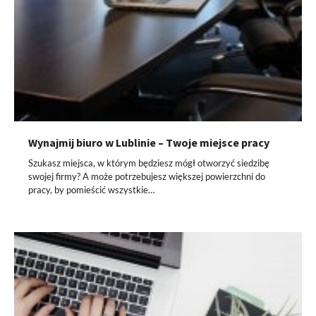
Wynajmij biuro w Lublinie – Twoje miejsce pracy
Szukasz miejsca, w którym będziesz mógł otworzyć siedzibę
swojej firmy? A może potrzebujesz większej powierzchni do
pracy, by pomieścić wszystkie…