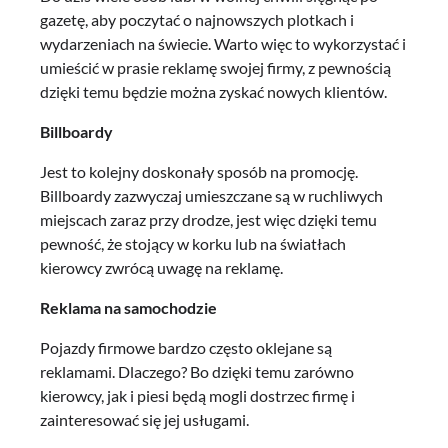
gazetę, aby poczytać o najnowszych plotkach i
wydarzeniach na świecie. Warto więc to wykorzystać i
umieścić w prasie reklamę swojej firmy, z pewnością
dzięki temu będzie można zyskać nowych klientów.
Billboardy
Jest to kolejny doskonały sposób na promocję.
Billboardy zazwyczaj umieszczane są w ruchliwych
miejscach zaraz przy drodze, jest więc dzięki temu
pewność, że stojący w korku lub na światłach
kierowcy zwrócą uwagę na reklamę.
Reklama na samochodzie
Pojazdy firmowe bardzo często oklejane są
reklamami. Dlaczego? Bo dzięki temu zarówno
kierowcy, jak i piesi będą mogli dostrzec firmę i
zainteresować się jej usługami.