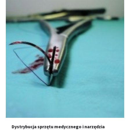
Dystrybucja sprzętu medycznego i narzędzia