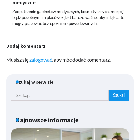
medyczne
Zaopatrzenie gabinetów medycznych, kosmetycznych, recepcji
bądź podobnym im placówek jest bardzo ważne, aby miejsca te
mogły pracować bez opóźnień spowodowanych…
Dodaj komentarz
Musisz się
zalogować
, aby móc dodać komentarz.
Szukaj w serwisie
Szukaj:
Najnowsze informacje