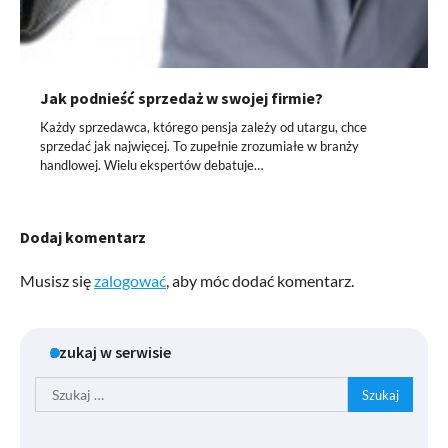
Jak podnieść sprzedaż w swojej firmie?
Każdy sprzedawca, którego pensja zależy od utargu, chce
sprzedać jak najwięcej. To zupełnie zrozumiałe w branży
handlowej. Wielu ekspertów debatuje…
Dodaj komentarz
Musisz się
zalogować
, aby móc dodać komentarz.
Szukaj w serwisie
Szukaj: