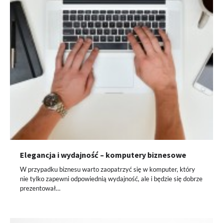
Elegancja i wydajność – komputery biznesowe
W przypadku biznesu warto zaopatrzyć się w komputer, który
nie tylko zapewni odpowiednią wydajność, ale i będzie się dobrze
prezentował…