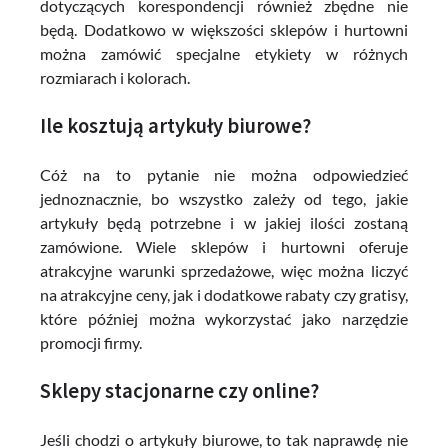
dotyczących korespondencji również zbędne nie
będą. Dodatkowo w większości sklepów i hurtowni
można zamówić specjalne etykiety w różnych
rozmiarach i kolorach.
Ile kosztują artykuły biurowe?
Cóż na to pytanie nie można odpowiedzieć
jednoznacznie, bo wszystko zależy od tego, jakie
artykuły będą potrzebne i w jakiej ilości zostaną
zamówione. Wiele sklepów i hurtowni oferuje
atrakcyjne warunki sprzedażowe, więc można liczyć
na atrakcyjne ceny, jak i dodatkowe rabaty czy gratisy,
które później można wykorzystać jako narzędzie
promocji firmy.
Sklepy stacjonarne czy online?
Jeśli chodzi o artykuły biurowe, to tak naprawdę nie