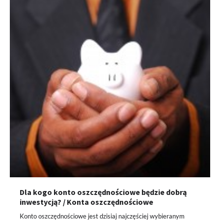
Dla kogo konto oszczędnościowe będzie dobrą
inwestycją? / Konta oszczędnościowe
Konto oszczędnościowe jest dzisiaj najczęściej wybieranym