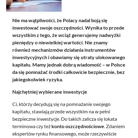
Nie ma wątpliwości, że Polacy nadal boją się
inwestować swoje oszczędności. Wynika to przede
wszystkim z tego, że wciąż generujemy nadwyżki
pieniędzy o niewielkiej wartości. Nie znamy
również mechanizmów działania instrumentów
inwestycyjnych i obawiamy się utraty ulokowanego
kapitału. Mamy jednak dobrą wiadomość – w Polsce
da się pomnażać środki całkowicie bezpiecznie, bez
jakiegokolwiek ryzyka.
Najchętniej wybierane inwestycje
Ci, którzy decydują się na pomnażanie swojego
kapitału, stawiają przede wszystkim na w pełni
bezpieczne inwestycje. Do takich zalicza się lokata
terminowa czy też
konto oszczędnościowe
. Zdaniem
ekspertów rynku finansowego, może rzeczywiście