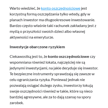
Warto wiedzieć, że
konto oszczędnościowe
jest
korzystną formą oszczędzania tylko wtedy, gdy w
planach inwestor ma długookresowe inwestowanie.
Bardzo często właśnie taki rachunek zakładany jest z
myślą o przyszłości swoich dzieci albo własnej
aktywności na emeryturze.
Inwestycje obarczone ryzykiem
Ciekawostką jest to, że
konto oszczędnościowe
czy
wspomniana również lokata, najczęściej nie są
jedynymi inwestycjami, na jakie decyduje się inwestor.
Te bezpieczne instrumenty sprawdzają się zawsze w
celu ograniczania ryzyka. Ponieważ jednak nie
pozwalają osiągać dużego zysku, inwestorzy lokują
swoje oszczędności również w takie, które są nieco
bardziej agresywne, ale za to dają szansę na spory
zarobek.