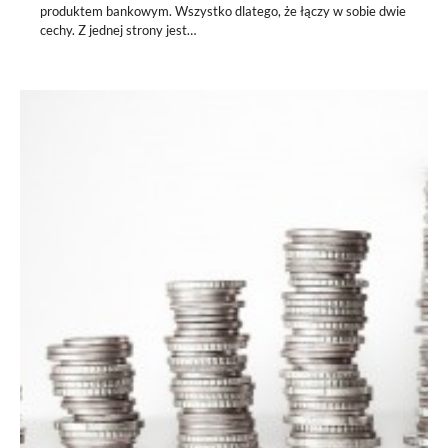
produktem bankowym. Wszystko dlatego, że łączy w sobie dwie
cechy. Z jednej strony jest…