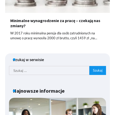
Minimalne wynagrodzenie za pracę – czekają nas
zmiany?
W 2017 roku minimalna pensja dla osób zatrudnionych na
umowę o pracę wynosiła 2000 zł brutto, czyli 1459 zł „na…
Szukaj w serwisie
Szukaj:
Najnowsze informacje