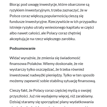
Biorąc pod uwagę inwestycje, które obarczone są
ryzykiem inwestycyjnym, trzeba zaznaczyć, że w
Polsce coraz większą popularnością cieszą się
fundusze inwestycyjne. Rzeczywiście w ich przypadku
istnieje ryzyko utraty wniesionego kapitału w części
albo nawet całości, ale Polacy coraz chętniej
akceptują je na rzecz większego zarobku.
Podsumowanie
Widać wyraźnie, że zmienia się świadomość
finansowa Polaków. Wiemy doskonale, że nie
wystarczy tylko oszczędzać, że trzeba również
inwestować nadwyżki pieniędzy. Tylko w ten sposób
możemy zapewnić sobie stabilną sytuację finansową.
Cieszy fakt, że Polacy coraz częściej myślą o swojej
przyszłości. Już nie wydajemy więcej, niż zarabiamy.
Dzisiaj staramy się sporządzać plany wydatkowania