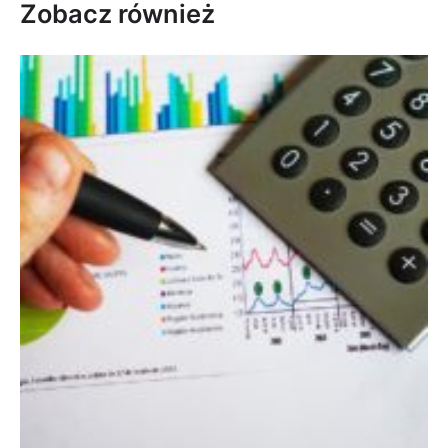
Zobacz również