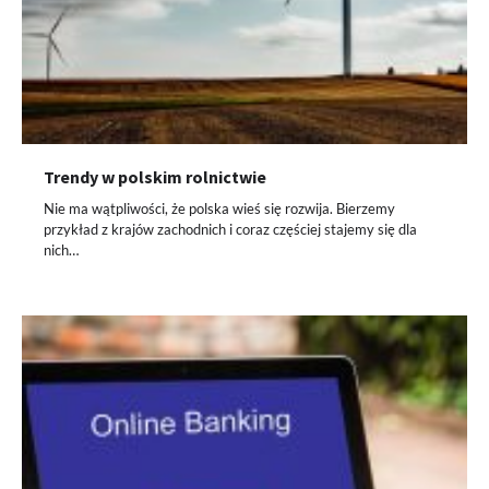
Trendy w polskim rolnictwie
Nie ma wątpliwości, że polska wieś się rozwija. Bierzemy
przykład z krajów zachodnich i coraz częściej stajemy się dla
nich…