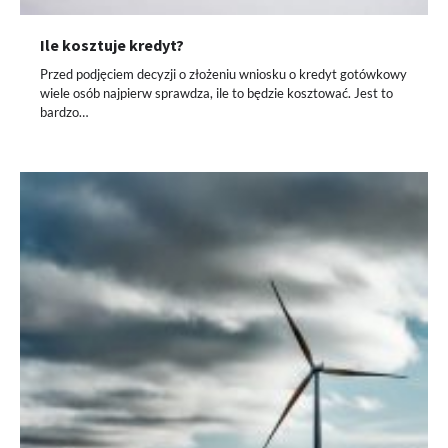
Ile kosztuje kredyt?
Przed podjęciem decyzji o złożeniu wniosku o kredyt gotówkowy
wiele osób najpierw sprawdza, ile to będzie kosztować. Jest to
bardzo…