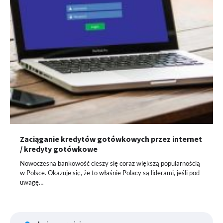
Zaciąganie kredytów gotówkowych przez internet
/ kredyty gotówkowe
Nowoczesna bankowość cieszy się coraz większą popularnością
w Polsce. Okazuje się, że to właśnie Polacy są liderami, jeśli pod
uwagę…