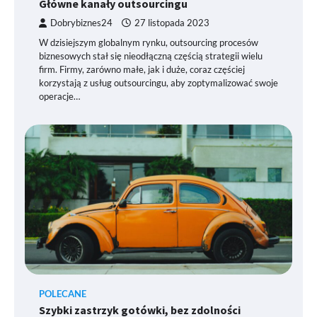
Główne kanały outsourcingu
Dobrybiznes24
27 listopada 2023
W dzisiejszym globalnym rynku, outsourcing procesów
biznesowych stał się nieodłączną częścią strategii wielu
firm. Firmy, zarówno małe, jak i duże, coraz częściej
korzystają z usług outsourcingu, aby zoptymalizować swoje
operacje…
POLECANE
Szybki zastrzyk gotówki, bez zdolności